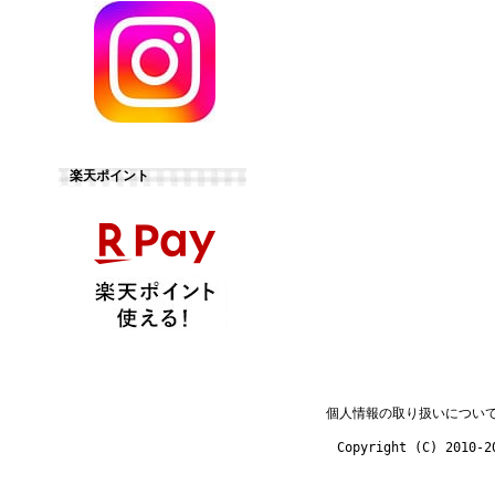
楽天ポイント
個人情報の取り扱いについ
Copyright (C) 2010-2