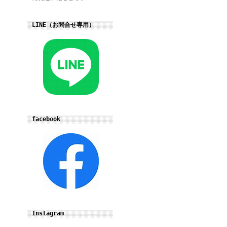
LINE（お問合せ専用）
facebook
Instagram