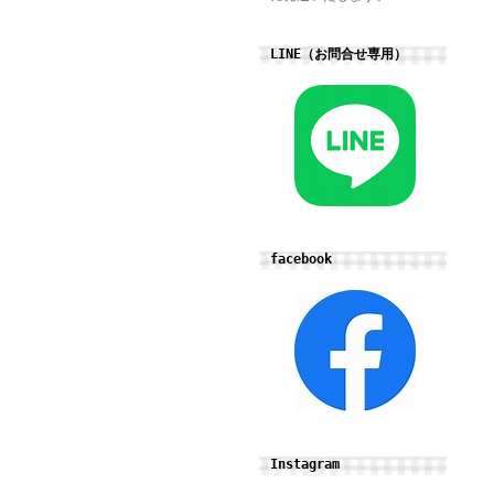
LINE（お問合せ専用）
facebook
Instagram