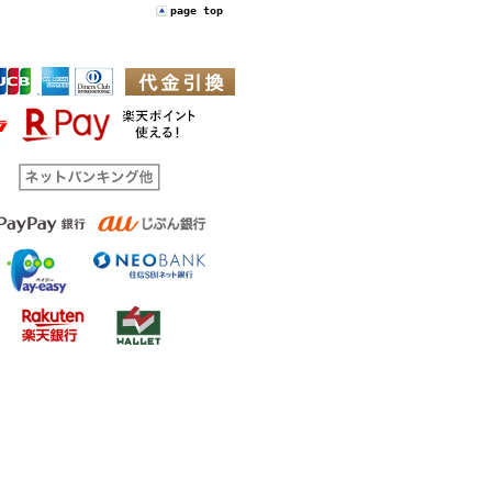
page top