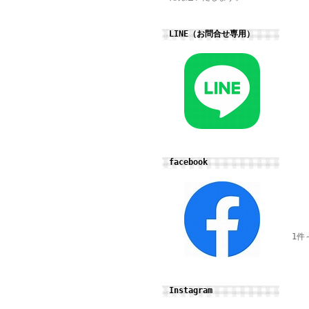
LINE（お問合せ専用）
facebook
1件
Instagram