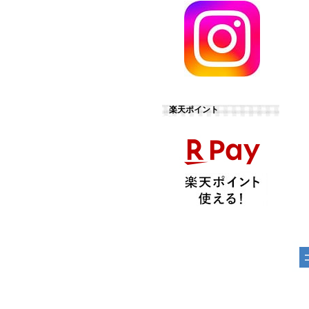
楽天ポイント