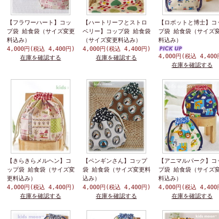
【フラワーハート】コッ
【ハートリーフとストロ
【ロボットと博士】コ
プ袋 給食袋（サイズ変更
ベリー】コップ袋 給食袋
プ袋 給食袋（サイズ
料込み）
（サイズ変更料込み）
料込み）
4,000円(税込 4,400円)
4,000円(税込 4,400円)
4,000円(税込 4,400
在庫を確認する
在庫を確認する
在庫を確認する
【きらきらメルヘン】コ
【ペンギンさん】コップ
【アニマルパーク】コ
ップ袋 給食袋（サイズ変
袋 給食袋（サイズ変更料
プ袋 給食袋（サイズ
更料込み）
込み）
料込み）
4,000円(税込 4,400円)
4,000円(税込 4,400円)
4,000円(税込 4,400
在庫を確認する
在庫を確認する
在庫を確認する