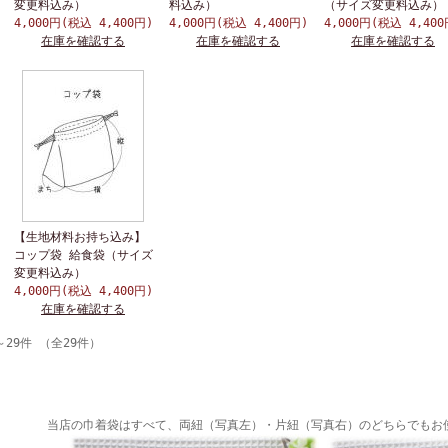
変更料込み）
料込み）
（サイズ変更料込み）
4,000円(税込 4,400円)
4,000円(税込 4,400円)
4,000円(税込 4,400
在庫を確認する
在庫を確認する
在庫を確認する
【生地材料お持ち込み】
コップ袋 給食袋（サイズ
変更料込み）
4,000円(税込 4,400円)
在庫を確認する
～29件 （全29件）
当店の巾着袋はすべて、両紐（写真左）・片紐（写真右）のどちらでもお