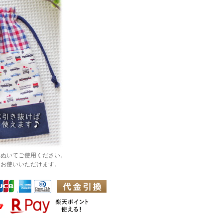
きぬいてご使用ください。
てお使いいただけます。