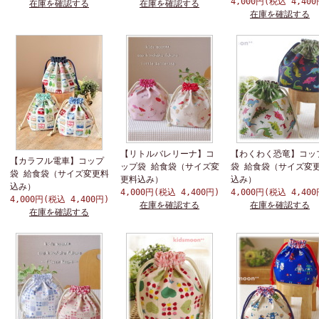
4,000円(税込 4,400
在庫を確認する
在庫を確認する
在庫を確認する
【リトルバレリーナ】コ
【わくわく恐竜】コッ
【カラフル電車】コップ
ップ袋 給食袋（サイズ変
袋 給食袋（サイズ変
袋 給食袋（サイズ変更料
更料込み）
込み）
込み）
4,000円(税込 4,400円)
4,000円(税込 4,400
4,000円(税込 4,400円)
在庫を確認する
在庫を確認する
在庫を確認する