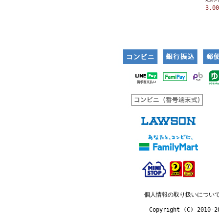
3,0
個人情報の取り扱いについ
Copyright (C) 2010-2