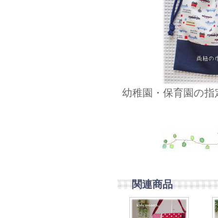
幼稚園・保育園の指
関連商品