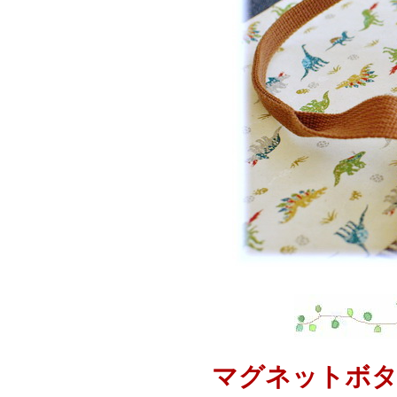
マグネットボタ