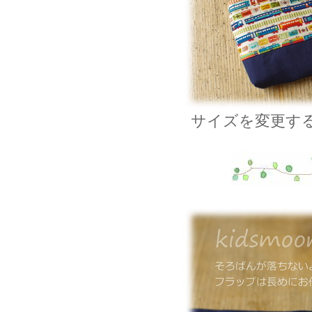
サイズを変更す