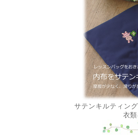
サテンキルティング
衣類