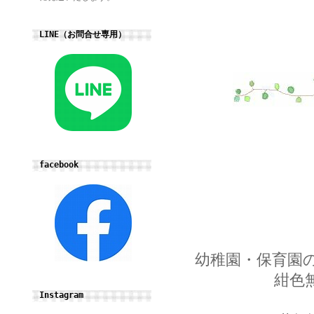
LINE（お問合せ専用）
facebook
幼稚園・保育園
紺色
Instagram