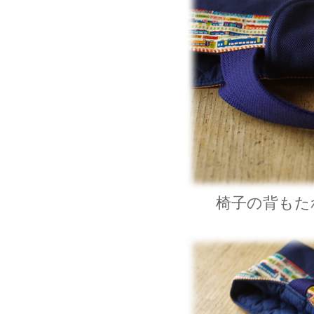
椅子の背もた