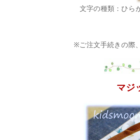
文字の種類：ひら
※ご注文手続きの際
マジ