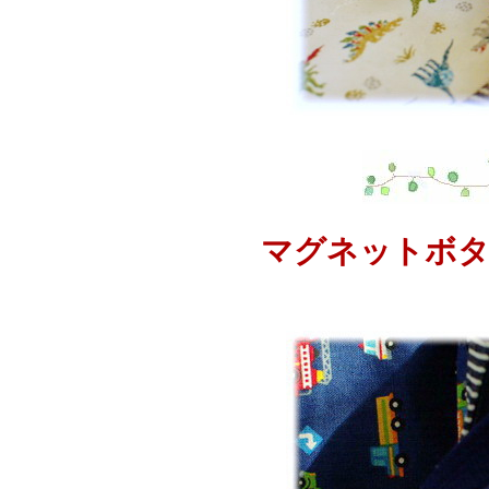
マグネットボタ