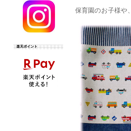
保育園のお子様や
楽天ポイント