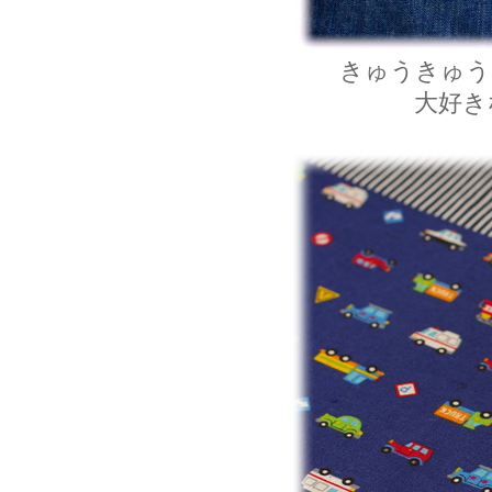
きゅうきゅう
大好き