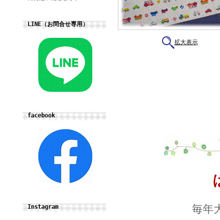
LINE（お問合せ専用）
拡大表示
facebook
毎年
Instagram