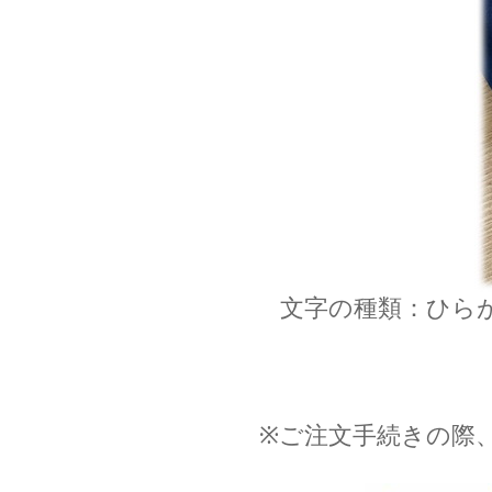
文字の種類：ひら
※ご注文手続きの際