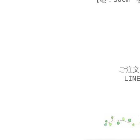
ご注文
LI