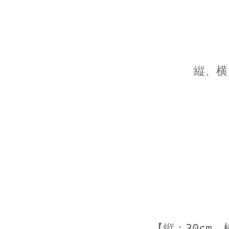
縦、横
【縦：30cm