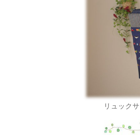
リュックサ