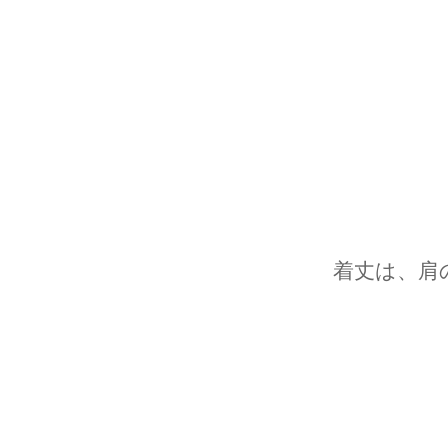
着丈は、肩