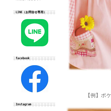
LINE（お問合せ専用）
facebook
【例】ポ
Instagram