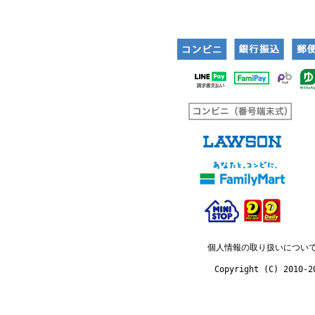
個人情報の取り扱いについ
Copyright (C) 2010-2