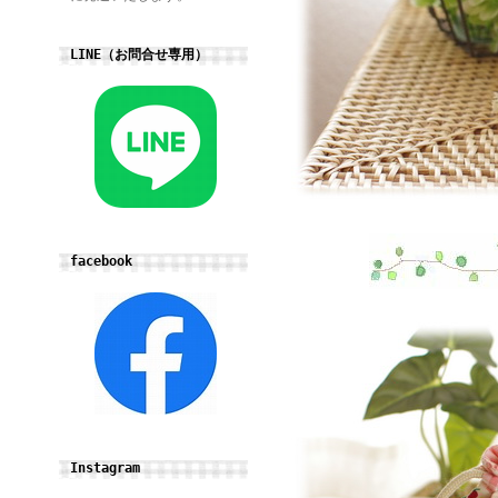
LINE（お問合せ専用）
facebook
Instagram