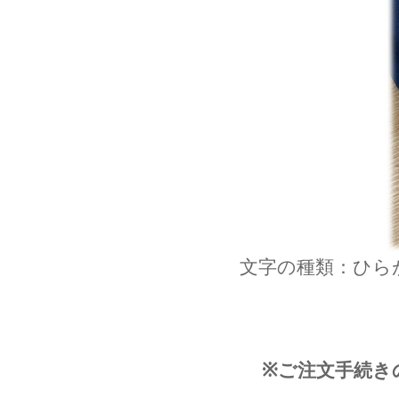
文字の種類：ひら
※ご注文手続き