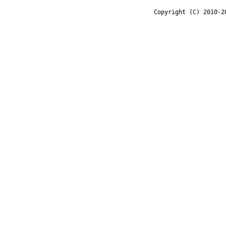
Copyright (C) 2010-2