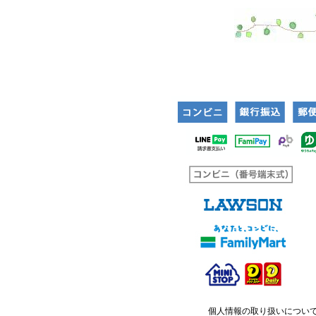
個人情報の取り扱いについ