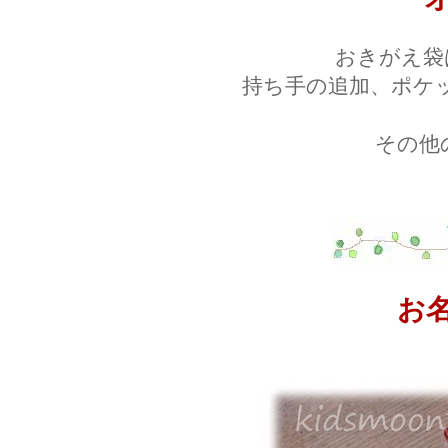
おきがえ袋
持ち手の追加、ポケ
その他
お