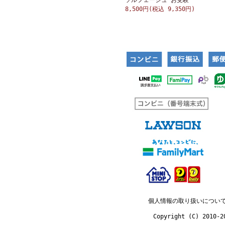
ソルフェージュ お受験
8,500円(税込 9,350円)
個人情報の取り扱いについ
Copyright (C) 2010-2