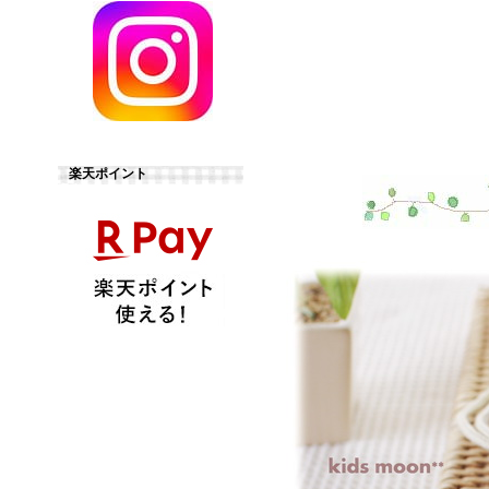
楽天ポイント