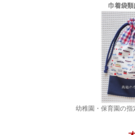
巾着袋類
幼稚園・保育園の指