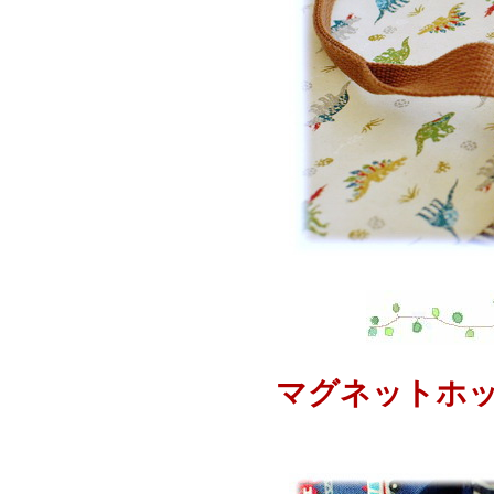
マグネットホ