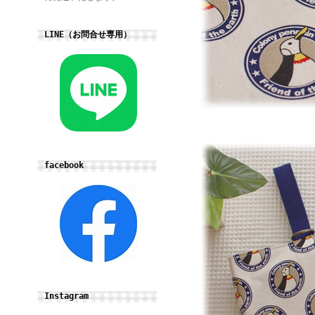
LINE（お問合せ専用）
facebook
Instagram