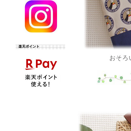
楽天ポイント
おそろ