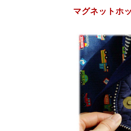
マグネットホ