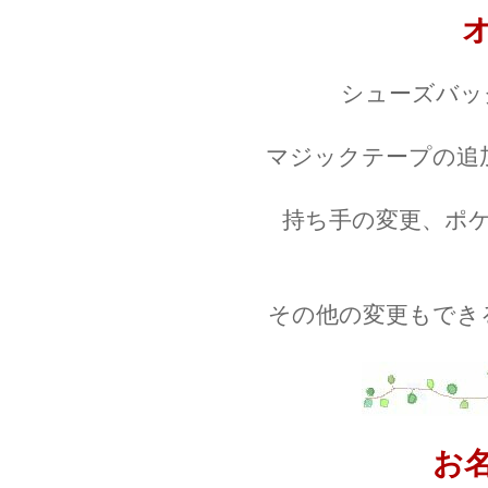
シューズバッ
マジックテープの追
持ち手の変更、ポ
その他の変更もでき
お