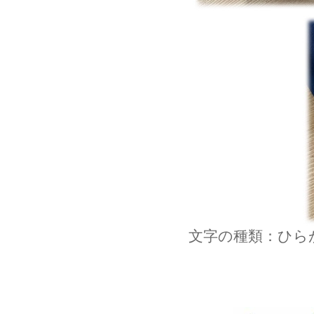
文字の種類：ひら