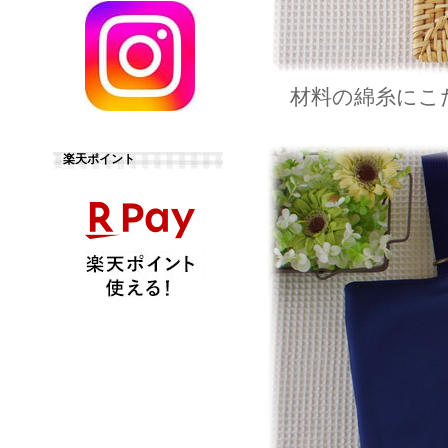
材料の綿糸にこ
楽天ポイント