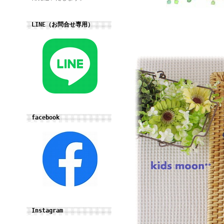
LINE（お問合せ専用）
facebook
Instagram