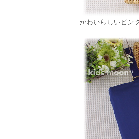
かわいらしいピン