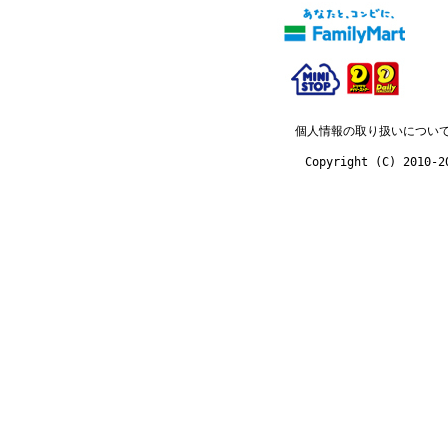
個人情報の取り扱いについ
Copyright (C) 2010-2