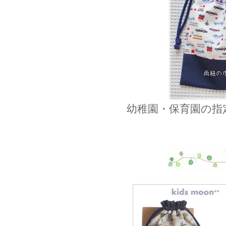
幼稚園・保育園の指