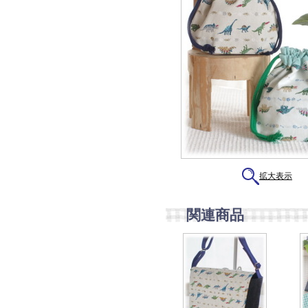
拡大表示
関連商品