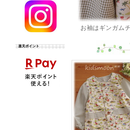
お袖はギンガム
楽天ポイント