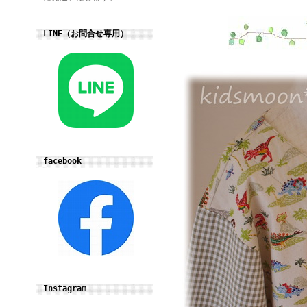
LINE（お問合せ専用）
facebook
Instagram