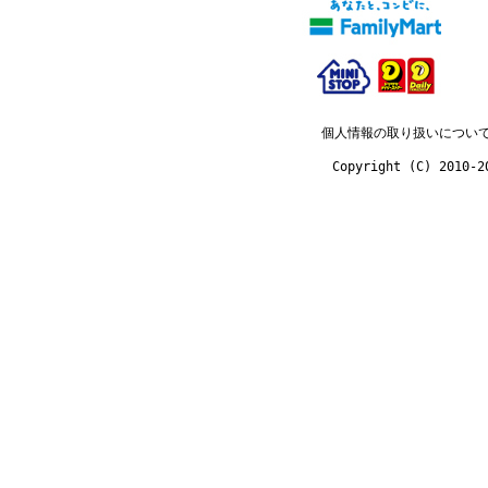
個人情報の取り扱いについ
Copyright (C) 2010-2