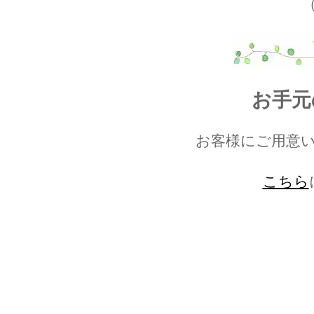
お手元
お客様にご用意
こちら