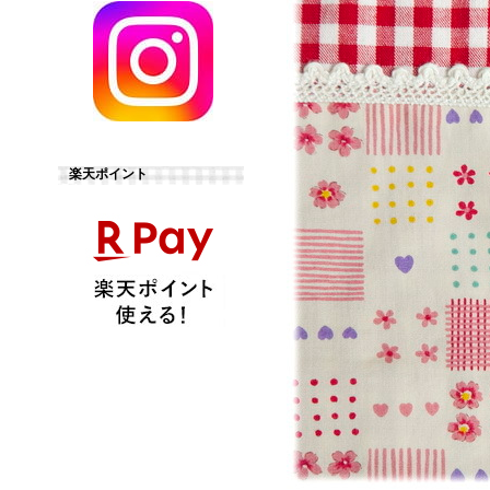
楽天ポイント