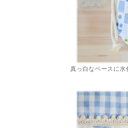
真っ白なベースに水