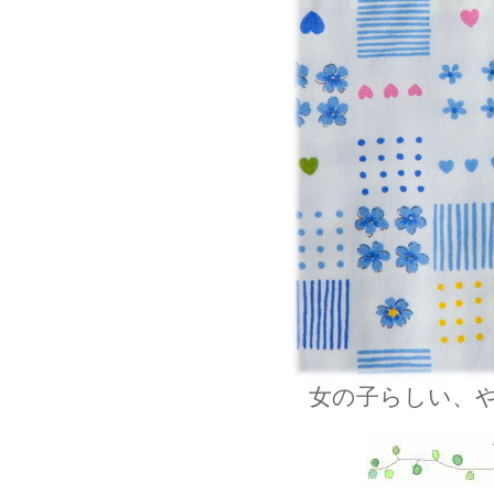
女の子らしい、