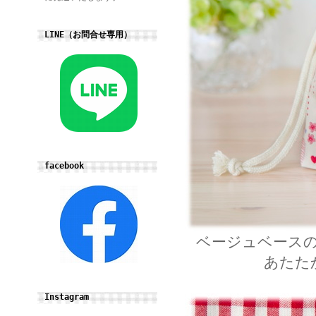
LINE（お問合せ専用）
facebook
ベージュベース
あたた
Instagram