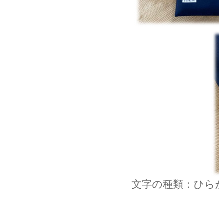
文字の種類：ひら