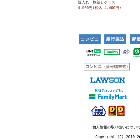
規入れ・物差しケース
4,000円(税込 4,400円)
個人情報の取り扱いについ
Copyright (C) 2010-2