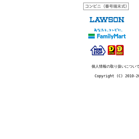
個人情報の取り扱いについ
Copyright (C) 2010-2