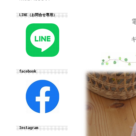
LINE（お問合せ専用）
facebook
Instagram