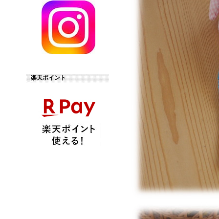
楽天ポイント