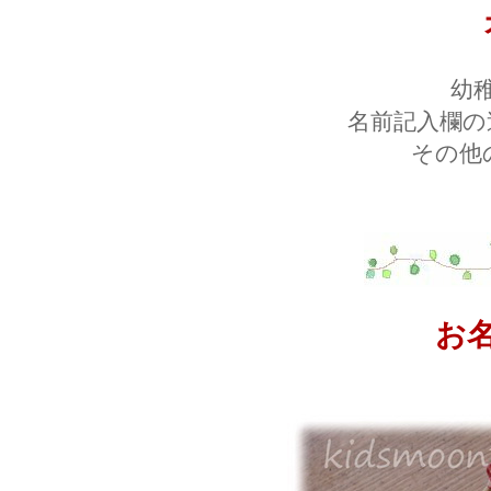
幼
名前記入欄の
その他
お