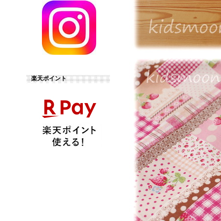
楽天ポイント