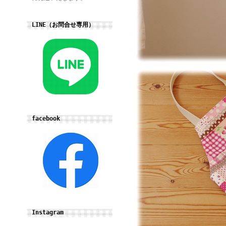
LINE（お問合せ専用）
facebook
Instagram