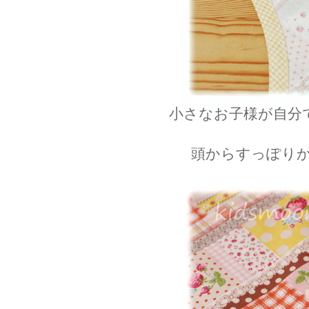
小さなお子様が自分
頭からすっぽり