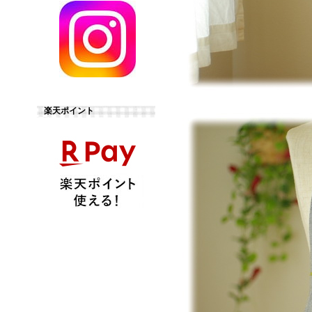
楽天ポイント