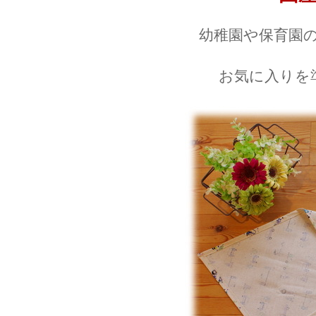
幼稚園や保育園
お気に入りを