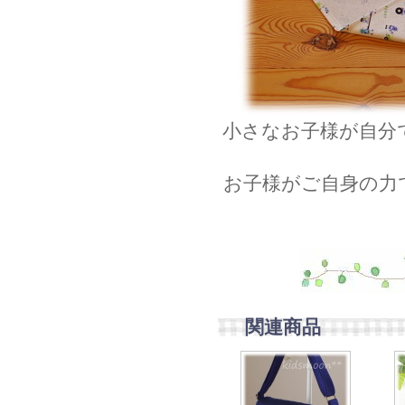
小さなお子様が自分
お子様がご自身の力
関連商品