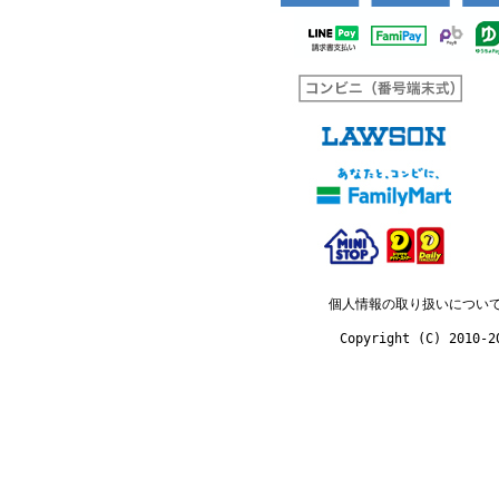
個人情報の取り扱いについ
Copyright (C) 2010-2