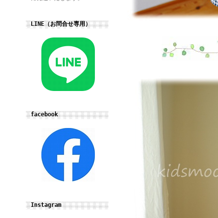
LINE（お問合せ専用）
facebook
Instagram