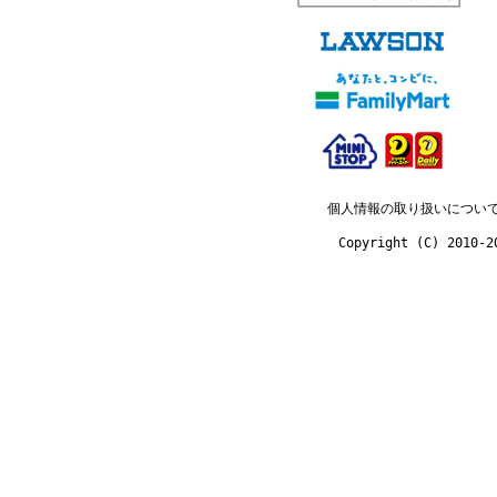
個人情報の取り扱いについ
Copyright (C) 2010-2