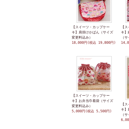
【スイーツ・カップケー
【ス
キ】肩掛けかばん（サイズ
キ】
変更料込み）
（サ
18,000円(税込 19,800円)
14,
【スイーツ・カップケー
キ】お弁当巾着袋（サイズ
【ス
変更料込み）
キ】
5,000円(税込 5,500円)
（サ
6,0