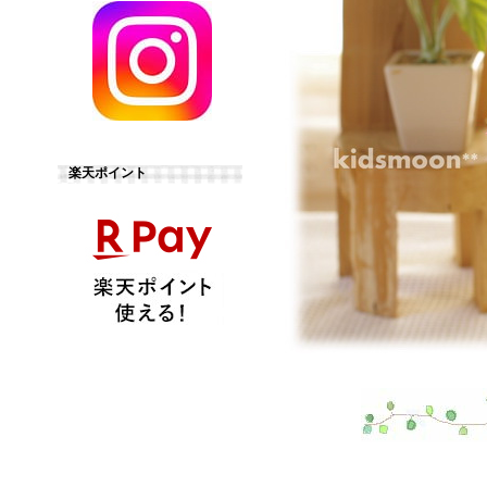
楽天ポイント