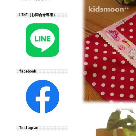
LINE（お問合せ専用）
facebook
Instagram