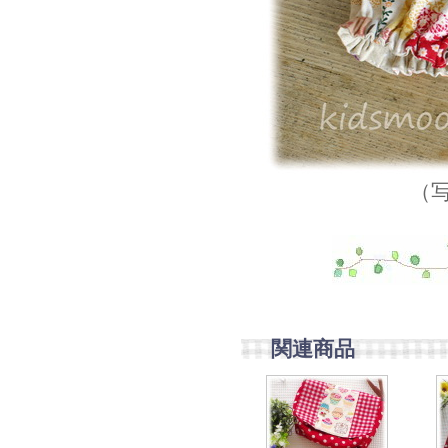
（
関連商品